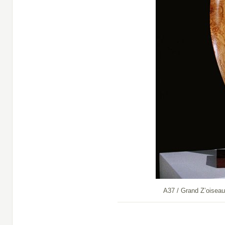
A37 / Grand Z’oiseau