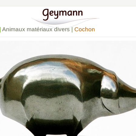
|
Animaux matériaux divers
|
Cochon