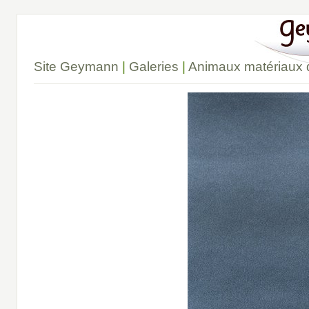
Site Geymann
|
Galeries
|
Animaux matériaux 