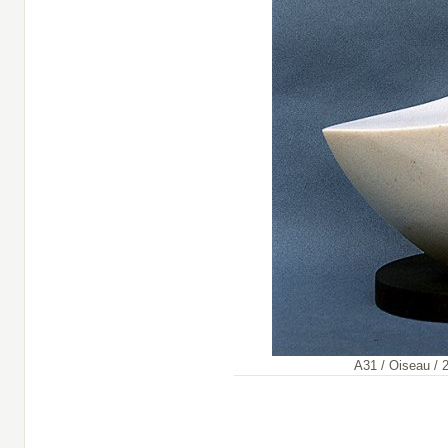
A31 / Oiseau / 