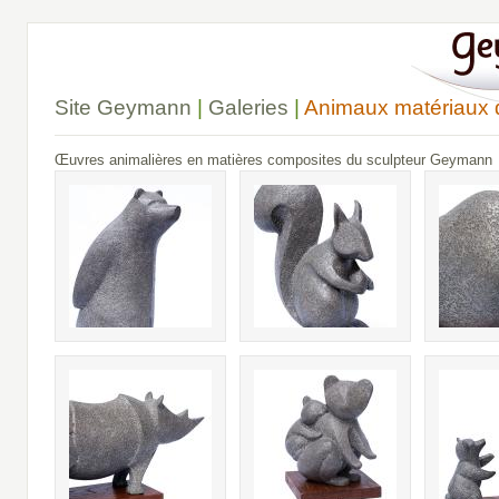
Site Geymann
|
Galeries
|
Animaux matériaux 
Œuvres animalières en matières composites du sculpteur Geymann