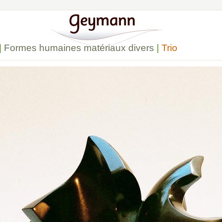
|
Formes humaines matériaux divers
|
Trio