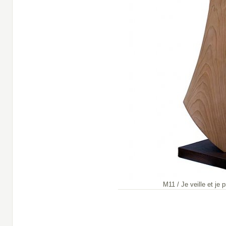
M11 / Je veille et je